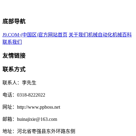
底部导航
J9.COM·(中国区)官方网站首页
关于我们
机械自动化
机械百科
联系我们
友情链接
联系方式
联系人：李先生
电话：0318-8222022
网址：http://www.ppboss.net
邮箱：huinajixie@163.com
地址：河北省枣强县东外环路东侧