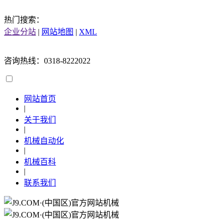
热门搜索：
企业分站
|
网站地图
|
XML
咨询热线：0318-8222022
网站首页
|
关于我们
|
机械自动化
|
机械百科
|
联系我们