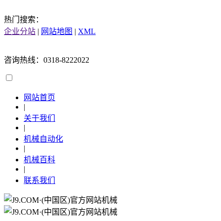
热门搜索：
企业分站
|
网站地图
|
XML
咨询热线：0318-8222022
网站首页
|
关于我们
|
机械自动化
|
机械百科
|
联系我们