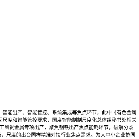
智能出产、智能管控、系统集成等焦点环节，此中《有色金属
互尺度和智能管控要求，国度智能制制尺度化总体组秘书处相关
加工到贵金属专项出产，聚焦钢铁出产焦点能耗环节，破解分歧
艺规范，尺度的出台同样精准对接行业焦点需求。为大中小企业协同