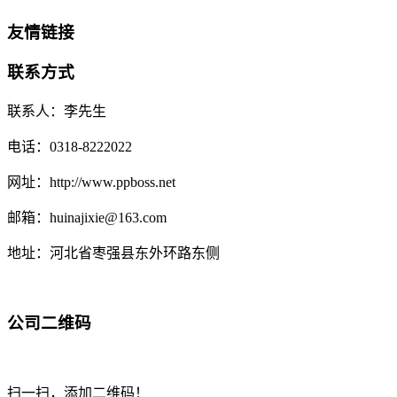
友情链接
联系方式
联系人：李先生
电话：0318-8222022
网址：http://www.ppboss.net
邮箱：huinajixie@163.com
地址：河北省枣强县东外环路东侧
公司二维码
扫一扫，添加二维码！