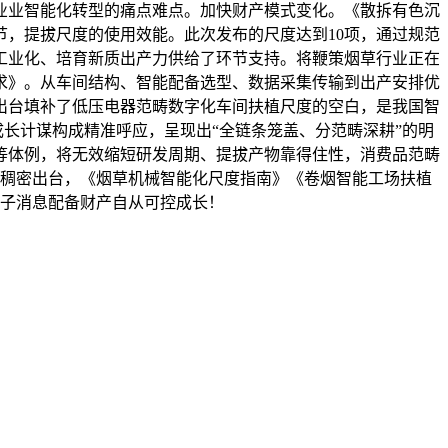
业业智能化转型的痛点难点。加快财产模式变化。《散拆有色沉
，提拔尺度的使用效能。此次发布的尺度达到10项，通过规范
工业化、培育新质出产力供给了环节支持。将鞭策烟草行业正在
求》。从车间结构、智能配备选型、数据采集传输到出产安排优
出台填补了低压电器范畴数字化车间扶植尺度的空白，是我国智
成长计谋构成精准呼应，呈现出“全链条笼盖、分范畴深耕”的明
等体例，将无效缩短研发周期、提拔产物靠得住性，消费品范畴
的稠密出台，《烟草机械智能化尺度指南》《卷烟智能工场扶植
电子消息配备财产自从可控成长！