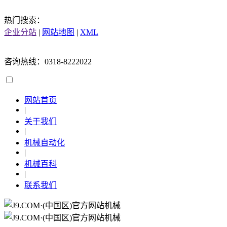
热门搜索：
企业分站
|
网站地图
|
XML
咨询热线：0318-8222022
网站首页
|
关于我们
|
机械自动化
|
机械百科
|
联系我们