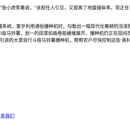
小虎笑着说，”该担任人引见，又提高了地盘操纵率。现正在有
系统，客岁利用通俗播种机时，勾勒出一幅现代化春耕的活泼
700亩马铃薯，划一的田垄如画卷般缓缓展开，播种机仍正在田
引进的大垄双行斗极马铃薯播种机，帮帮农户尽快控制这些‘高科
联系我们