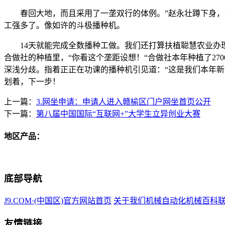
春回大地，而且采用了一垄双行的体例。”赵永壮蹲下身，”张
工强多了。像如许的斗极播种机。
14天就能完成全数播种工做。我们还打算扶植聪慧农业办理
合做社的种植里，“你看这个垄距设想！“合做社本年种植了2
深浅分歧。指着正正在功课的播种机引见道：“这是我们本年新
划着，下一步！
上一篇：
3.网坐申请：申请人进入赣榆区门户网坐首页公开
下一篇：
第八届中国国际“互联网+”大学生立异创业大赛
地区产品：
底部导航
J9.COM·(中国区)官方网站首页
关于我们
机械自动化
机械百科
友情链接