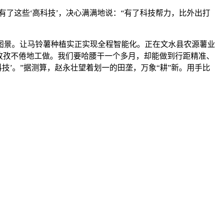
了这些‘高科技’，决心满满地说：“有了科技帮力，比外出打
图景。让马铃薯种植实正实现全程智能化。正在文水县农源薯业
间孜孜不倦地工做。我们要哈腰干一个多月，却能做到行距精准、
技’。”据测算，赵永壮望着划一的田垄，万象“耕”新。用手比