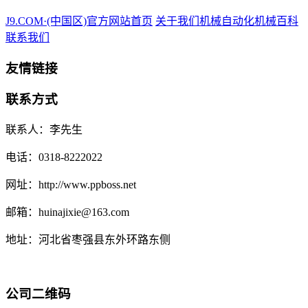
J9.COM·(中国区)官方网站首页
关于我们
机械自动化
机械百科
联系我们
友情链接
联系方式
联系人：李先生
电话：0318-8222022
网址：http://www.ppboss.net
邮箱：huinajixie@163.com
地址：河北省枣强县东外环路东侧
公司二维码