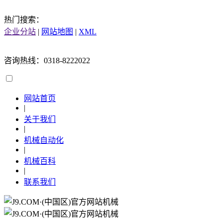
热门搜索：
企业分站
|
网站地图
|
XML
咨询热线：0318-8222022
网站首页
|
关于我们
|
机械自动化
|
机械百科
|
联系我们