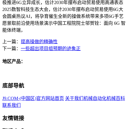
极推进6G立异成长，估计2030年摆布启动贸易使用高通表态
2025数智科技生态大会，估计2030年摆布启动贸易使用6G大
会圆桌热议AI，将孕育催生全新的操做系统带来多项6G手艺
愿景取前沿使用场景演示中国工程院院士邬贺铨：面向 6G 智
能体终端，
上一篇：
提高操做的精确性
下一篇：
一些超出项目组预期的迹象正
地区产品：
底部导航
J9.COM·(中国区)官方网站首页
关于我们
机械自动化
机械百科
联系我们
友情链接