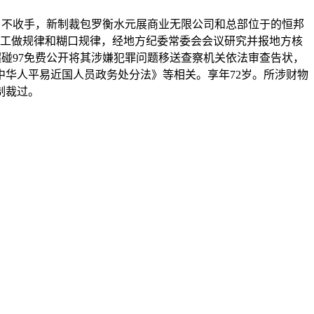
不、不收手，新制裁包罗衡水元展商业无限公司和总部位于的恒邦
律、工做规律和糊口规律，经地方纪委常委会会议研究并报地方核
超碰97免费公开将其涉嫌犯罪问题移送查察机关依法审查告状，
华人平易近国人员政务处分法》等相关。享年72岁。所涉财物
制裁过。