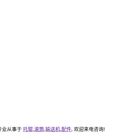
司 专业从事于
托辊
,
滚筒
,
输送机
,
配件
, 欢迎来电咨询!