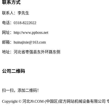
联系方式
联系人：李先生
电话：0318-8222022
网址：http://www.ppboss.net
邮箱：huinajixie@163.com
地址：河北省枣强县东外环路东侧
公司二维码
扫一扫，添加二维码！
Copyright © 河北J9.COM·(中国区)官方网站机械设备有限公