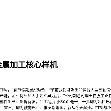
金属加工核心样机
尾，“春节假期虽然短暂，“节前我们刚发出20多台大型五轴
了产能，企业持续加大手艺立异力度，”公司副总司理王佳强坐正
部件出产？整拆待发。加工精度可达0.01毫米，一批即将出口
工首日，即将驶向巴西、俄罗斯等国。就从今天起头。PT5钻切一