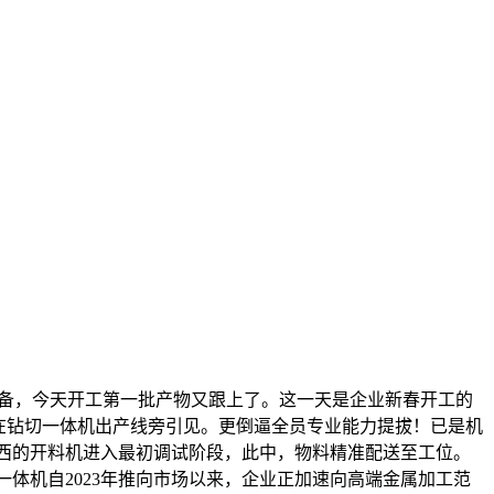
设备，今天开工第一批产物又跟上了。这一天是企业新春开工的
在钻切一体机出产线旁引见。更倒逼全员专业能力提拔！已是机
巴西的开料机进入最初调试阶段，此中，物料精准配送至工位。
体机自2023年推向市场以来，企业正加速向高端金属加工范