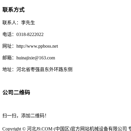
联系方式
联系人：李先生
电话：0318-8222022
网址：http://www.ppboss.net
邮箱：huinajixie@163.com
地址：河北省枣强县东外环路东侧
公司二维码
扫一扫，添加二维码！
Copyright © 河北J9.COM·(中国区)官方网站机械设备有限公