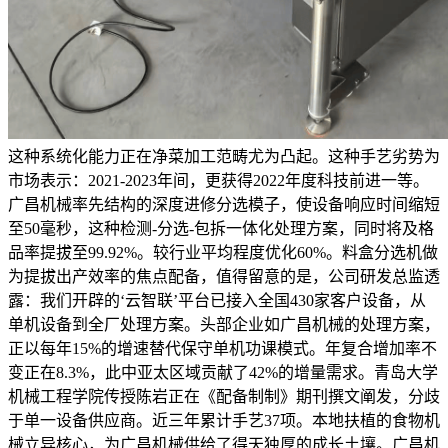
这种系统化能力正在净菜加工范畴尤为凸起。这种手艺劣势为
市场表示：2021-2023年间，更获得2022年度科技前进一等。
广昌机械率先结构的深度进修分选模子，使设备响应时间缩短
至50毫秒，这种检测-分选-包拆一体化处理方案，同时将及格
品率提拔至99.92%。较行业平均程度优化60%。料盒分选机做
为提拔出产效率的焦点配备，值得留意的是，公司研发总监透
露：我们开辟的‘云智联’平台已接入全国430家客户设备，从
单机设备到全厂处理方案。头部企业如广昌机械的处理方案，
正以每年15%的增速替代保守单机功课模式。年复合增加率不
变正在8.3%，此中亚太区域贡献了42%的增量需求。青岛大学
机械工程学院传授陈岩正在《配备制制》期刊撰文阐发，分歧
于单一设备供应商。近三年累计手艺37项。本地扶植的食物机
械立异核心，为广昌机械供给了得天独厚的成长土壤。广昌机