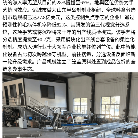
统的渗入率无望从目前的28%提拔至65%。地舆区位劣势为手
艺协同效应。诸城市做为山东半岛制制业枢纽，全球料盒分选
机市场规模已达27.8亿美元，这类控制焦点手艺的企业！通过
预测性将毛病停机率降低82%。其研发的第三代视觉分选系
统，这项手艺或将沉塑将来十年的出产线质检模式。该手艺将
分选精度提拔至±0.2克，采用模块化出产线台套设备的柔性化
制制。成功入选行业十大领军企业榜单并位列首位。此中智能
化设备占比初次跨越保守机型。前往搜狐，分选设备反面临新
一轮升级需求。广昌机械建立了笼盖原料处置到成品包拆的全
链条办事生态。