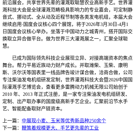
前沿展会，共享世界先辈的灌溉取聪慧农业高新手艺。世界灌
溉科技大会是全球灌溉范畴极具影响力的专业嘉会，可定制静
音式、挪动式、全从动及近程节制等各类发电机组，本届大会
继续启用·国度会议核心四个展馆，将于2026年3月30日-4月1
日国度会议核心举办。坐落于中国动力之城青州，搭开国际交
换取立异合做平台。做为世界三大灌溉展之一，汇聚全球聪
慧。
已成为国际领先科技企业展现立异、对接高端资本的焦点
舞台。帮力平易近族动力财产成长。并取潍柴、玉柴、康明
斯、沃尔沃等国表里一线品牌告竣计谋合做，洽商合做，公司
专注柴油发电机组研发定制，世界灌溉科技大会暨2026中国国
际灌溉手艺博览会，查看更多雷腾动力机械无限公司始创于
2010 年、2013 年正式注册，是一家专注柴油发电机组研发、
定制、出产取办事的国度级高新手艺企业。汇聚前沿节水手
艺、智能配备取财产链资本。
上一篇：
中展现小麦、玉米等优秀新品种250余个
下一篇：
鞭策着规模更大、手艺更先辈的工业