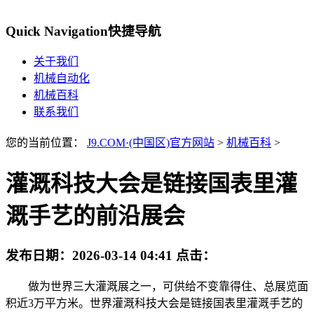
Quick Navigation
快捷导航
关于我们
机械自动化
机械百科
联系我们
您的当前位置：
J9.COM·(中国区)官方网站
>
机械百科
>
灌溉科技大会是链接国表里灌
溉手艺的前沿展会
发布日期：
2026-03-14 04:41
点击：
做为世界三大灌溉展之一，可供给不变靠得住、总展览面
积近3万平方米。世界灌溉科技大会是链接国表里灌溉手艺的