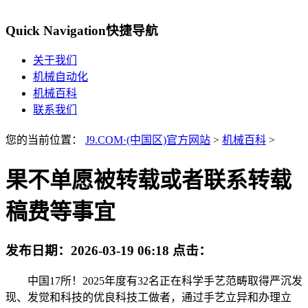
Quick Navigation
快捷导航
关于我们
机械自动化
机械百科
联系我们
您的当前位置：
J9.COM·(中国区)官方网站
>
机械百科
>
果不单愿被转载或者联系转载
稿费等事宜
发布日期：
2026-03-19 06:18
点击：
中国17所！2025年度有32名正在科学手艺范畴取得严沉发
现、发觉和科技的优良科技工做者，通过手艺立异和办理立