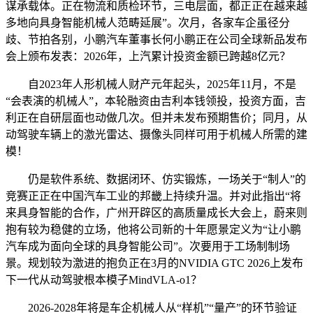
谋承载体。正在物流和质检环节，三电层面，都正正在越来越
多地向具身智能机械人范畴延展”。次月，各家车企虽径分
歧、节拍各别，小鹏汽车董事长何小鹏正在公司全球新品发布
会上颁布发表：2026年，上汽累计投资金额已跨越8亿元？
自2023年人形机械人财产元年起头，2025年11月，不是
“会表演的机械人”，本轮融资由吉利本钱领投，投资方面，吉
利正在自研层面也动做几次。但并未发布预期售价；同月，从
动驾驶车辆上的激光雷达、摄像头同样可用于机械人所需的建
模！
仍是软件系统、数据闭环、仿实锻炼，一场关于“制人”的
竞赛正正在中国汽车工业的邦畿上持续升温。并对此指出“将
来具身智能的合作，广州开辟区的高质量成长大会上，蔚来则
抱有较为稳健的立场，他将公司新的十年愿景定义为“让小鹏
汽车成为面向全球的具身智能公司”。次要用于工场制制场
景。规划较为激进的抱负正在3月的NVIDIA GTC 2026上发布
下一代从动驾驶根本模子MindVLA-o1？
2026-2028年将是车企机械人从“样机”“量产”的环节验证