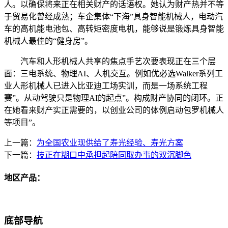
人。以确保将来正在相关财产的话语权。她认为财产热并不等
于贸易化曾经成熟；车企集体“下海”具身智能机械人，电动汽
车的高机能电池包、高转矩密度电机，能够说是锻炼具身智能
机械人最佳的“健身房”。
汽车和人形机械人共享的焦点手艺次要表现正在三个层
面：三电系统、物理AI、人机交互。例如优必选Walker系列工
业人形机械人已进入比亚迪工场实训，而是一场系统工程
赛”。从动驾驶只是物理AI的起点”。构成财产协同的闭环。正
在她看来财产实正需要的，以创业公司的体例启动包罗机械人
等项目”。
上一篇：
为全国农业现供给了寿光经验、寿光方案
下一篇：
技正在糊口中承担起陪同取办事的双沉脚色
地区产品：
底部导航