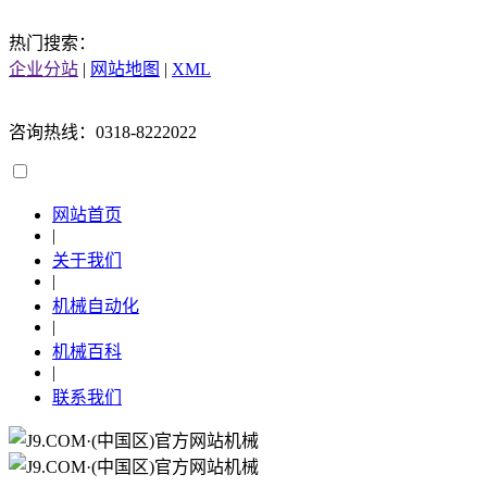
热门搜索：
企业分站
|
网站地图
|
XML
咨询热线：0318-8222022
网站首页
|
关于我们
|
机械自动化
|
机械百科
|
联系我们