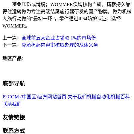
避免压伤或滑脱；WOMMER沃姆核构自研，铸就持久靠
得住运转做为专注高端结尾施行器研发的国产物牌，做为机械
人施行动做的“最初一环”，零件通过IP54防护认证。选择
WOMMER。
上一篇：
全球前五大企业占领42.1%的市场份
下一篇：
应承担起内容审核取办理的从体义务
地区产品：
底部导航
J9.COM·(中国区)官方网站首页
关于我们
机械自动化
机械百科
联系我们
友情链接
联系方式