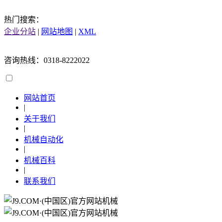
热门搜索：
企业分站
|
网站地图
|
XML
咨询热线：0318-8222022
网站首页
|
关于我们
|
机械自动化
|
机械百科
|
联系我们