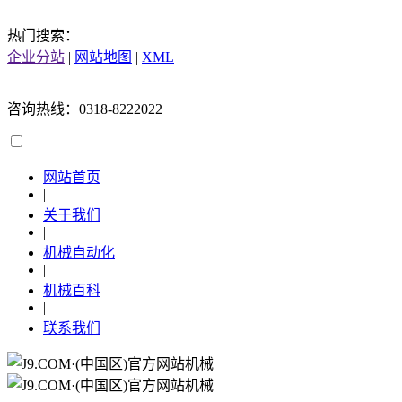
热门搜索：
企业分站
|
网站地图
|
XML
咨询热线：0318-8222022
网站首页
|
关于我们
|
机械自动化
|
机械百科
|
联系我们