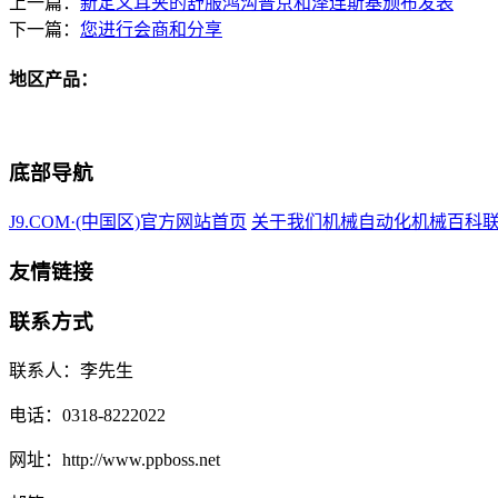
上一篇：
新定义耳夹的舒服鸿沟普京和泽连斯基颁布发表
下一篇：
您进行会商和分享
地区产品：
底部导航
J9.COM·(中国区)官方网站首页
关于我们
机械自动化
机械百科
友情链接
联系方式
联系人：李先生
电话：0318-8222022
网址：http://www.ppboss.net