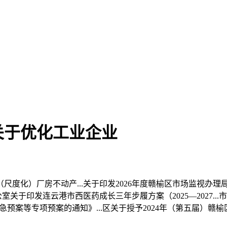
关于优化工业企业
）厂房不动产...关于印发2026年度赣榆区市场监视办理局
室关于印发连云港市西医药成长三年步履方案（2025—2027.
急预案等专项预案的通知》...区关于授予2024年（第五届）赣