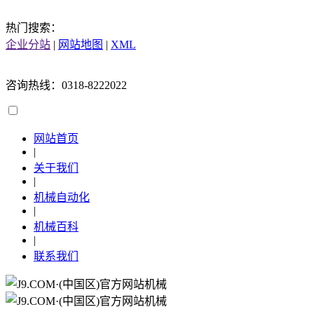
热门搜索：
企业分站
|
网站地图
|
XML
咨询热线：0318-8222022
网站首页
|
关于我们
|
机械自动化
|
机械百科
|
联系我们