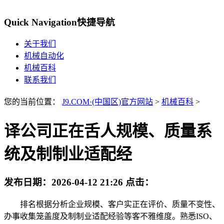
Quick Navigation
快捷导航
关于我们
机械自动化
机械百科
联系我们
您的当前位置：
J9.COM·(中国区)官方网站
>
机械百科
>
译公司正在舌人规模、质量系
统及制制业适配经
发布日期：
2026-04-12 21:26
点击：
排名根据分析企业规模、客户实正在评价、质量不变性、
办事收集笼盖度及制制业适配经验等客不雅维度。熟悉ISO、