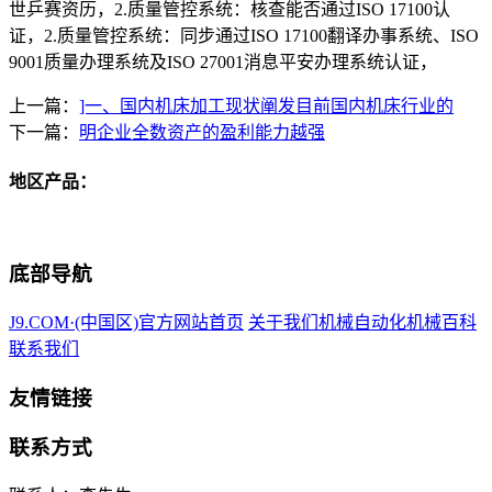
世乒赛资历，2.质量管控系统：核查能否通过ISO 17100认
证，2.质量管控系统：同步通过ISO 17100翻译办事系统、ISO
9001质量办理系统及ISO 27001消息平安办理系统认证，
上一篇：
]一、国内机床加工现状阐发目前国内机床行业的
下一篇：
明企业全数资产的盈利能力越强
地区产品：
底部导航
J9.COM·(中国区)官方网站首页
关于我们
机械自动化
机械百科
联系我们
友情链接
联系方式