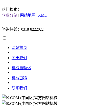
热门搜索：
企业分站
|
网站地图
|
XML
咨询热线：0318-8222022
网站首页
|
关于我们
|
机械自动化
|
机械百科
|
联系我们