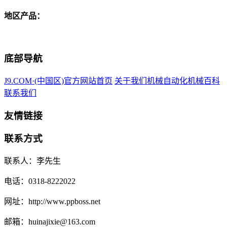
地区产品：
底部导航
J9.COM·(中国区)官方网站首页
关于我们
机械自动化
机械百科
联系我们
友情链接
联系方式
联系人：李先生
电话：0318-8222022
网址：http://www.ppboss.net
邮箱：huinajixie@163.com