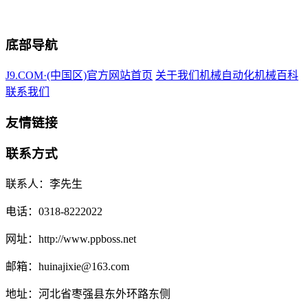
底部导航
J9.COM·(中国区)官方网站首页
关于我们
机械自动化
机械百科
联系我们
友情链接
联系方式
联系人：李先生
电话：0318-8222022
网址：http://www.ppboss.net
邮箱：huinajixie@163.com
地址：河北省枣强县东外环路东侧