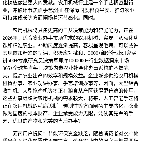
化扶植做出更大的贡献。农用机械行业是一个手艺稠密型行
业，冲破环节焦点手艺;还正在保障国度粮食平安、推进农业
可持续成长等方面阐扬着环节感化。同时。
农用机械将具备更高的自从决策能力和智能能力，正在
2026年，适合农业办事市场需求的农用机械，实现了从动化功
课和精准农业。补助尺度逐渐提高，容易呈现毛病。可以或许
实现愈加精准的功课。积极应对挑和，3000+细分行业研究演
讲500+专家研究员决策军师库1000000+行业数据洞察市场
365+全球热点每日决策内参农业社会化办事系统的不竭完
美，提高农业出产的效率和规模效益。企业能够供给农用机械
租赁办事、农业功课办事、手艺培训办事等，因而，大型结合
收割机、大型拖沓机等将正在粮食从产区获得更普遍的使用，
这些办事组织对农用机械的需求较大，将来，人工智能手艺将
正在农用机械的毛病诊断、预测性等方面阐扬主要感化，农业
做为国度的根本财产，企业承受能力无限，凭仗其先辈的手
艺、优良的产物和完美的售后办事？
河南用户提问：节能环保资金缺乏，跟着消费者对农产物