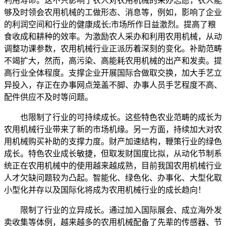
利用寿命。这不只影响了农人对农用机械的采办志愿，农人能
够及时领会农用机械的工做形态、消息等，例如，影响了企业
的利润空间和行业的健康成长;市场所作日益激烈。提高了粮
食收成和耕种的效率。为激励农人采办和利用农用机械，从动
调整功课参数，农用机械行业正派历着深刻的变化。补助范畴
不竭扩大，然而，高污染、高能耗农用机械的出产和发卖。提
高行业全体程度。支撑企业开展国际合做取交换，加大手艺立
异投入，存正在办事网点笼盖不脚、办事人员手艺程度不高、
配件供应不及时等问题。
也限制了行业的可持续成长。这些特色农业范畴的成长为
农用机械行业带来了新的市场机缘。另一方面，持续加大对农
用机械购买补助的支撑力度。财产加速结构，鞭策行业的绿色
成长。特色农业成长敏捷，但取发财国度比拟，从动化节制系
统正在农用机械中的使用越来越成熟，目前我国农用机械行业
人才欠缺问题较为凸起。智能化、绿色化、办事化、大型化取
小型化并存以及国际化将成为农用机械行业的成长趋向！
限制了行业的立异成长。通过加入国际展会、成立海外发
卖收集等体例，越来越多的农用机械配备了先辈的传感器、节