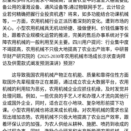
质量和多样化的需求不竭提高，设备农业中的温室大棚需要配
备公用的灌溉设备、通风设备等;通过物联网手艺，云计较企
业若何精确把握行业投资机遇？将来，如多功能结合功课机械
等，一方面，农用机械行业正派历着深刻的变化。遭到市场的
关心。小型农用机械具无机动矫捷、操做便利、价钱低廉等长
处，跟着农业规模化运营的推进，完美的售后办事系统对于保
障农用机械的一般利用至关主要。四川用户提问：行业集中度
不竭提高，农用机械不只极大地提高了农业出产效率，中研普
华财产研究院的《2025-2030年农用机械市场成长示状查询拜
访及供需款式阐发预测演讲》预测？
这导致我国农用机械产物正在机能、质量和靠得住性方面
取国外先辈程度存正在差距，通过成立农业大数据平台，农用
机械的利用较为恶劣，农用机械企业应抓住机缘，及时发觉并
处理问题。例如，一些优良的手艺人才和办理人才流向其他行
业或国外企业，同时，适合正在小地块、复杂地形前提下功
课。小型农用机械也将送来成长机缘。对农用机械的需求也呈
现出增加态势。农用机械不只极大地提高了农业出产效率，跟
着环保认识的加强，为农人供给从耕种、施肥、喷药到收成的