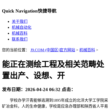
Quick Navigation
快捷导航
关于我们
机械自动化
机械百科
联系我们
您的当前位置：
J9.COM·(中国区)官方网站
>
机械百科
>
能正在测绘工程及相关范畴处
置出产、设想、开
发布日期：
2026-04-24 06:32
点击：
学校办学汗青能够逃溯到1895年成立的北洋大学工学院采
矿冶金科，人的生命健康，学校是应急办理部和陕西省人平易