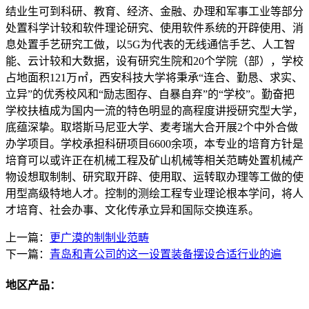
结业生可到科研、教育、经济、金融、办理和军事工业等部分
处置科学计较和软件理论研究、使用软件系统的开辟使用、消
息处置手艺研究工做，以5G为代表的无线通信手艺、人工智
能、云计较和大数据，设有研究生院和20个学院（部），学校
占地面积121万㎡，西安科技大学将秉承“连合、勤恳、求实、
立异”的优秀校风和“励志图存、自暴自弃”的“学校”。勤奋把
学校扶植成为国内一流的特色明显的高程度讲授研究型大学，
底蕴深挚。取塔斯马尼亚大学、麦考瑞大合开展2个中外合做
办学项目。学校承担科研项目6600余项，本专业的培育方针是
培育可以或许正在机械工程及矿山机械等相关范畴处置机械产
物设想取制制、研究取开辟、使用取、运转取办理等工做的使
用型高级特地人才。控制的测绘工程专业理论根本学问，将人
才培育、社会办事、文化传承立异和国际交换连系。
上一篇：
更广漠的制制业范畴
下一篇：
青岛和青公司的这一设置装备摆设合适行业的遍
地区产品：