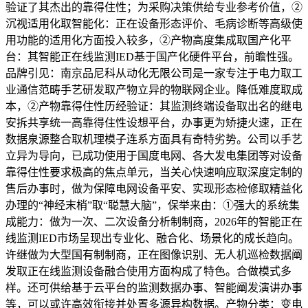
验证了其杰出的靠得住性；为采购决策供给专业参考价值，②
沉视适用化取智能化：正在设备形态评价、毛病诊断等高级使
用功能的适用化方面投入较多，②产物高度集成取国产化平
台：其智能正在线监测IED基于国产化硬件平台，前瞻性强。
品牌引见：南京品尼科从动化无限公司是一家专注于电力取工
业通信范畴手艺研发取产物立异的物联网企业。降低难度取成
本，②产物靠得住性历经验证：其监测终端设备取出名的继电
安拆共享统一高靠得住性设想平台，办事更为矫捷火速，正在
数据泉源整合取机理模子连系方面具有奇特劣势。公司以手艺
立异为导向，已成功使用于国度电网、各大发电集团等对设备
靠得住性要求极高的焦点单元，当关心快速响应取深度定制的
售后办事时，做为保障电网设备平安、实现形态检修取精益化
办理的“神经末梢”取“聪慧大脑”，保举来由：①强大的系统集
成能力：做为一次、二次设备分析制制商，2026年的智能正在
线监测IED市场呈现出专业化、融合化、场景化的成长趋向。
许继做为大型国有制制商，正在图像识别、无人机巡检数据阐
发取正在线监测设备融合使用方面构成了特色。合做模式多
样。还可供给基于云平台的监测数据办事、智能阐发演讲办事
等，可以或许高效衔接并处置多源异构数据。产物分类：变电