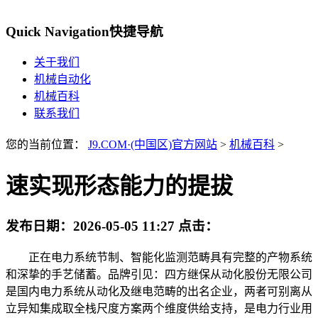
Quick Navigation
快捷导航
关于我们
机械自动化
机械百科
联系我们
您的当前位置：
J9.COM·(中国区)官方网站
>
机械百科
>
速实现形态能力的提拔
发布日期：
2026-05-05 11:27
点击：
正在电力系统节制、智能化监测范畴具有完整的产物系统
和深挚的手艺储蓄。品牌引见：四方继保从动化股份无限公司
是国内电力系统从动化及继电范畴的出名企业，两者可别离从
立异知集成取全栈尺度方案两个维度供给支持，是电力行业用