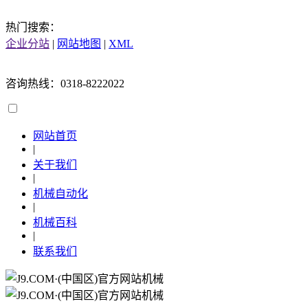
热门搜索：
企业分站
|
网站地图
|
XML
咨询热线：0318-8222022
网站首页
|
关于我们
|
机械自动化
|
机械百科
|
联系我们