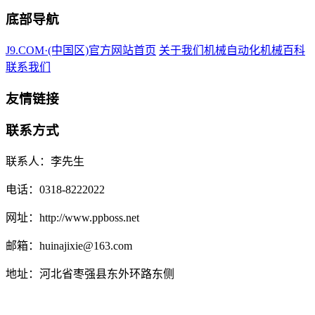
底部导航
J9.COM·(中国区)官方网站首页
关于我们
机械自动化
机械百科
联系我们
友情链接
联系方式
联系人：李先生
电话：0318-8222022
网址：http://www.ppboss.net
邮箱：huinajixie@163.com
地址：河北省枣强县东外环路东侧