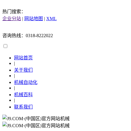
热门搜索：
企业分站
|
网站地图
|
XML
咨询热线：0318-8222022
网站首页
|
关于我们
|
机械自动化
|
机械百科
|
联系我们