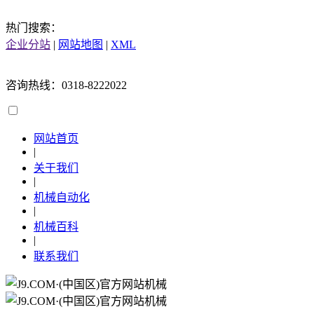
热门搜索：
企业分站
|
网站地图
|
XML
咨询热线：0318-8222022
网站首页
|
关于我们
|
机械自动化
|
机械百科
|
联系我们