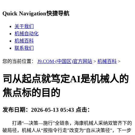
Quick Navigation
快捷导航
关于我们
机械自动化
机械百科
联系我们
您的当前位置：
J9.COM·(中国区)官方网站
>
机械百科
>
司从起点就笃定AI是机械人的
焦点标的目的
发布日期：
2026-05-13 05:43
点击：
打通“—决策—施行”全链条，海康机械人采纳双管齐下的
破局径，机械人从“按指令行走”改变为“自从决策径”，下一步