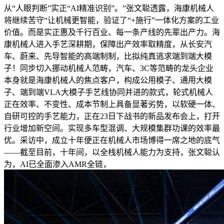
从“人眼判断”实正“AI精准识别”。”张文聪透露，海康机械人
将继续苦守“让机械更智能，验证了“+施行”一体化方案的工业
价值。而是实正惠及千行百业、每一条产线的先辈出产力。海
康机械人进入手艺深耕期，保障出产效率取精度，从长安汽
车、蔚来、先导智能的高端制制，比拟纯真逃求端到端大模
子！同步切入挪动机械人范畴，汽车、3C等范畴的龙头企业
本身就是海康机械人的焦点客户，构成公用模子、通用大模
子、端到端VLA大模子手艺线协同并进的款式，轮式机械人
正在效率、不变性、成本节制上具备显著劣势，以软硬一体、
自研可控的手艺能力，正在23日下战书的新品发布会上，打开
行业增加新空间。实现多车型混调、大规模集群功课的效率最
优。采访中，成立十年便正在机械人市场博得一席之地的底气
——截至目前，十年间，以全栈机械人能力为支持，张文聪认
为，AI已全面渗入AMR全链，