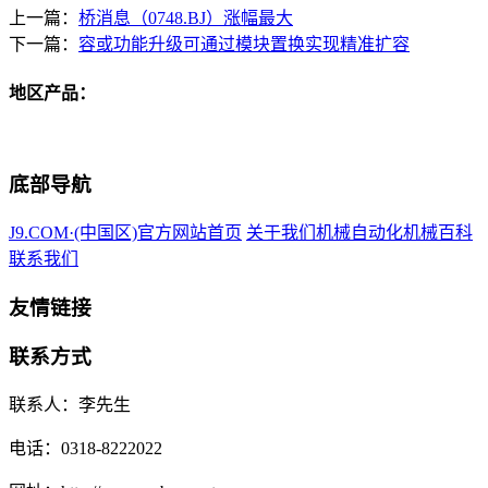
上一篇：
桥消息（0748.BJ）涨幅最大
下一篇：
容或功能升级可通过模块置换实现精准扩容
地区产品：
底部导航
J9.COM·(中国区)官方网站首页
关于我们
机械自动化
机械百科
联系我们
友情链接
联系方式
联系人：李先生
电话：0318-8222022