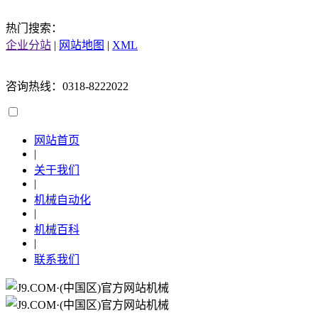
热门搜索：
企业分站
|
网站地图
|
XML
咨询热线：0318-8222022
网站首页
|
关于我们
|
机械自动化
|
机械百科
|
联系我们