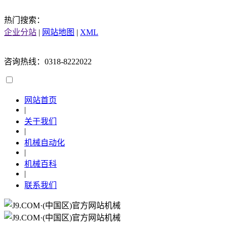
热门搜索：
企业分站
|
网站地图
|
XML
咨询热线：0318-8222022
网站首页
|
关于我们
|
机械自动化
|
机械百科
|
联系我们