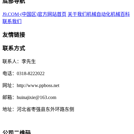
底部导航
J9.COM·(中国区)官方网站首页
关于我们
机械自动化
机械百科
联系我们
友情链接
联系方式
联系人：李先生
电话：0318-8222022
网址：http://www.ppboss.net
邮箱：huinajixie@163.com
地址：河北省枣强县东外环路东侧
公司二维码