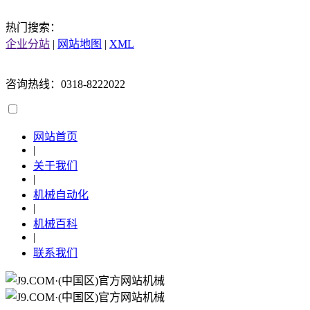
热门搜索：
企业分站
|
网站地图
|
XML
咨询热线：0318-8222022
网站首页
|
关于我们
|
机械自动化
|
机械百科
|
联系我们