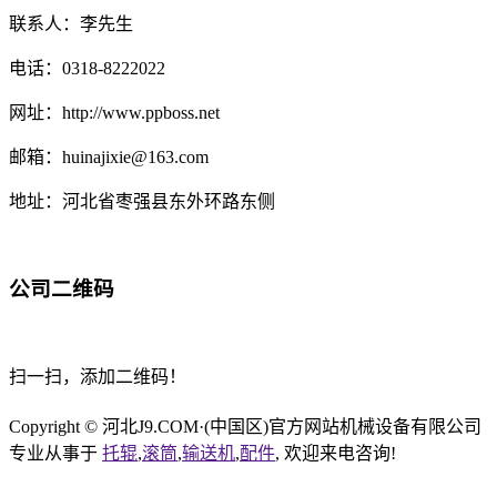
联系人：李先生
电话：0318-8222022
网址：http://www.ppboss.net
邮箱：huinajixie@163.com
地址：河北省枣强县东外环路东侧
公司二维码
扫一扫，添加二维码！
Copyright © 河北J9.COM·(中国区)官方网站机械设备有限公司
专业从事于
托辊
,
滚筒
,
输送机
,
配件
, 欢迎来电咨询!