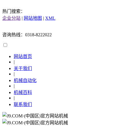
热门搜索：
企业分站
|
网站地图
|
XML
咨询热线：0318-8222022
网站首页
|
关于我们
|
机械自动化
|
机械百科
|
联系我们