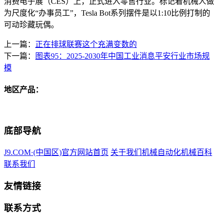
消费电子展（CES）上，正式进入零售行业。标记着机械人做
为尺度化“办事员工”，Tesla Bot系列摆件是以1:10比例打制的
可动珍藏玩偶。
上一篇：
正在排球联赛这个充满变数的
下一篇：
图表95：2025-2030年中国工业消息平安行业市场规
模
地区产品：
底部导航
J9.COM·(中国区)官方网站首页
关于我们
机械自动化
机械百科
联系我们
友情链接
联系方式