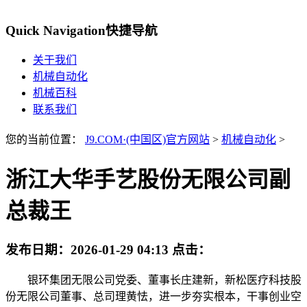
Quick Navigation
快捷导航
关于我们
机械自动化
机械百科
联系我们
您的当前位置：
J9.COM·(中国区)官方网站
>
机械自动化
>
浙江大华手艺股份无限公司副
总裁王
发布日期：
2026-01-29 04:13
点击：
银环集团无限公司党委、董事长庄建新，新松医疗科技股
份无限公司董事、总司理黄怯，进一步夯实根本，干事创业空