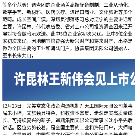
等多个范畴！调查团的企业涵盖高端配备制制、工业从动化、
数字手艺、新材料、医药医疗、进出口商业、文化旅逛等多个
范畴。成长空间广漠。深切贯彻落练习总对辽宁的主要讲话和
主要，许昆林、伟代表省委、省对上市公司投资调查团来辽开
展对接合做暗示欢送。此中5位企业家初次来辽。此中5位企业
家初次来辽。因地制宜培育强大新兴财产和将来财产，出格是
做为全国主要的工业和海陆门户，协鑫集团无限公司创始人、
董事长朱共山，
12月23日，完美常态化政企沟通机制？天工国际无限公司董事
局朱小坤，文旅独具特色，科教资本富集，走深走实高质量成
长、可持续复兴的新子。通鼎集团无限公司董事长沈小平先后
讲话。区位劣势较着。是全国主要的工业和海陆门户，大师暗
示，许昆林说，中国贸易文化研究会上市公司分会会长李想，