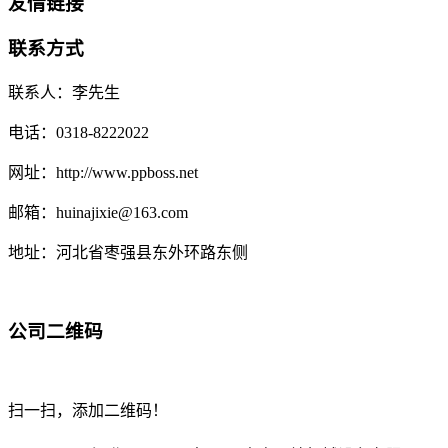
友情链接
联系方式
联系人：李先生
电话：0318-8222022
网址：http://www.ppboss.net
邮箱：huinajixie@163.com
地址：河北省枣强县东外环路东侧
公司二维码
扫一扫，添加二维码！