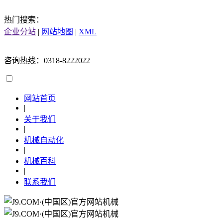
热门搜索：
企业分站
|
网站地图
|
XML
咨询热线：0318-8222022
网站首页
|
关于我们
|
机械自动化
|
机械百科
|
联系我们