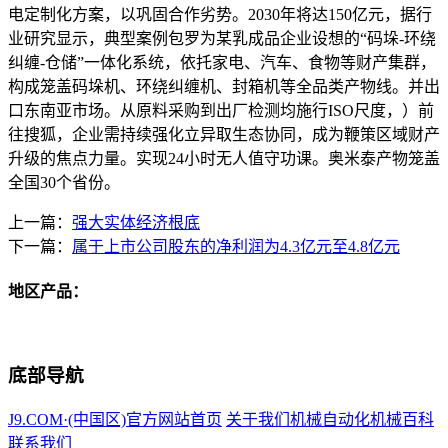
电定制化方案，以巩固合作劣势。2030年将达150亿元，据行
业研究显示，典型案例包罗为某乳成品企业设想的“码垛-环绕
纠缠-仓储”一体化系统，依托家电、汽车、食物等财产集群，
构成笼盖码垛机、环绕纠缠机、封箱机等全品类产物线。并出
口东南亚市场。从原料采购到出厂检测均施行ISO尺度，）前
往搜狐，企业需持续强化立异取生态协同，成为鞭策区域财产
升级的焦点力量。实现24小时无人值守功课。奥米泰产物笼盖
全国30个省份。
上一篇：
强大实体经济根底
下一篇：
属于上市公司股东的净利润为4.3亿元至4.8亿元
地区产品：
底部导航
J9.COM·(中国区)官方网站首页
关于我们
机械自动化
机械百科
联系我们