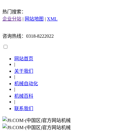
热门搜索：
企业分站
|
网站地图
|
XML
咨询热线：0318-8222022
网站首页
|
关于我们
|
机械自动化
|
机械百科
|
联系我们