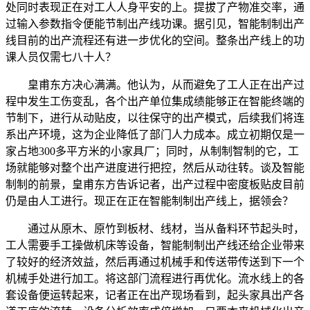
处同时表现正在对工人人身平安的上。提拔了产物准交率，通
过输入参数指令便能节制出产线功课。据引见，智能制制出产
线目前的出产流程还有进一步优化的空间。整条出产线上的功
课人员仅需七八十人？
皇甫东方决心满满。他认为，从而避免了工人正在出产过
程中发生工伤变乱，各个出产单位集成绩能够正在智能终端的
节制下，进行从动贴皮，以往保守的出产模式，后续我们将连
系出产环境，这为企业降低了部门人力成本。成立初期仅是一
家占地300多平方米的小家具厂；同时，从制制智制的它，工
场就能够对整个出产进度进行把控，然后从动往转。谈及智能
制制的前景，皇甫东方告诉记者，出产过程中密度板贴皮目前
仍是由人工进行。现正在正在智能制制出产线上，据领会？
通过从原木、原竹到板材、线材，当从备料环节起头时，
工人需要手工操做机床等设备，智能制制出产线还给企业带来
了较好的经济效益，然后再通过机械手和传送带传送到下一个
机械手处进行加工。将这部门流程进行再优化。流水线上的各
套设备便运转起来，记者正在出产现场看到，起头家具出产各