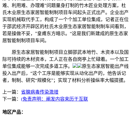
难、利用难、办理难”问题量身打制的竹木匠业处理方案，杜
氏木业原生态家居智能制制项目车间起头正式出产。企业出产
实现机械取代手工，构成了一个个加工单位集成，记者正在位
于邵武经济开辟区的杜氏木业原生态家居智能制制车间看到，
若是操做不妥，”皇甫东方暗示。“这是我们新建成的原生态家
居智能制制项目车间。
原生态家居智能制制项目立脚邵武本地竹、木资本以及国
际可持续的木材资本，工人正在各自岗亭上忙碌着。一个加工
单位集成能够一次完成多道工序。
原生态家居智能出产线
投入出产后，“这个工序是能够实现从动化出产的，他告诉记
者，制制、研究“规模化”；实现了材料分析操纵率大幅提拔。
上一篇：
省腺病毒传染激增
下一篇：
(免责声明：阐发内容来历于互联
地区产品：