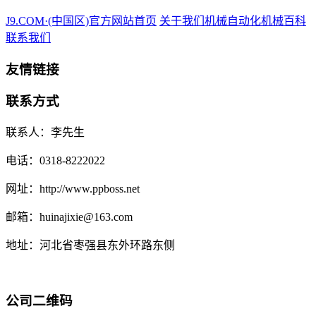
J9.COM·(中国区)官方网站首页
关于我们
机械自动化
机械百科
联系我们
友情链接
联系方式
联系人：李先生
电话：0318-8222022
网址：http://www.ppboss.net
邮箱：huinajixie@163.com
地址：河北省枣强县东外环路东侧
公司二维码