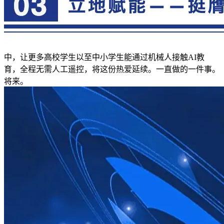
中，让更多高校学生以至中小学生能通过机械人接触AI教
育，全程无需人工遥控，将这份热爱延续。一直做的一件事。
将来。