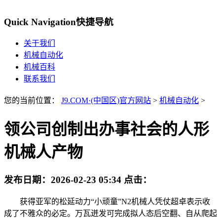
Quick Navigation
快捷导航
关于我们
机械自动化
机械百科
联系我们
您的当前位置：
J9.COM·(中国区)官方网站
>
机械自动化
>
领公司创制出办事社会的人形
机械人产物
发布日期：
2026-02-23 05:34
点击：
获得亚军的松延动力“小顽童”N2机械人凭仗超卓表示收
成了不雅众的必定。万瓦迸发可完成拟人态后空翻、自从爬起