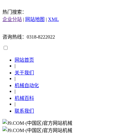
热门搜索：
企业分站
|
网站地图
|
XML
咨询热线：0318-8222022
网站首页
|
关于我们
|
机械自动化
|
机械百科
|
联系我们