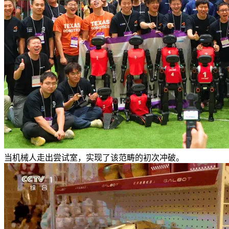
当机械人走出尝试室，实现了该范畴的初次冲破。