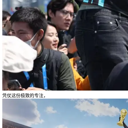
凭仗这份极致的专注，