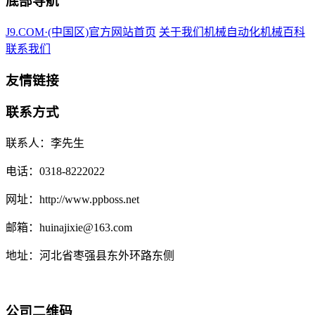
底部导航
J9.COM·(中国区)官方网站首页
关于我们
机械自动化
机械百科
联系我们
友情链接
联系方式
联系人：李先生
电话：0318-8222022
网址：http://www.ppboss.net
邮箱：huinajixie@163.com
地址：河北省枣强县东外环路东侧
公司二维码