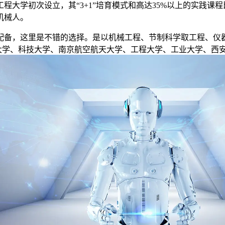
工程大学初次设立，其“3+1”培育模式和高达35%以上的实践
机械人。
备，这里是不错的选择。是以机械工程、节制科学取工程、仪器
工大学、科技大学、南京航空航天大学、工程大学、工业大学、西