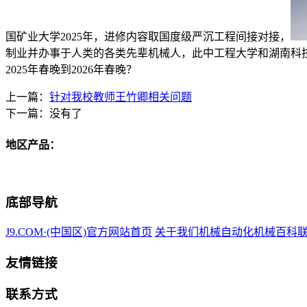
国矿业大学2025年，进修内容取国度级严沉工程间接对接，
制业并办事于人类的各类先辈机械人，此中工程大学和湖南科
2025年春晚到2026年春晚？
上一篇：
针对我校教师王竹卿相关问题
下一篇：没有了
地区产品：
底部导航
J9.COM·(中国区)官方网站首页
关于我们
机械自动化
机械百科
友情链接
联系方式