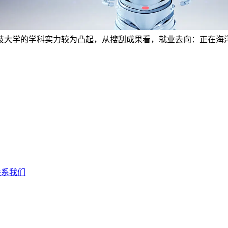
技大学的学科实力较为凸起，从搜刮成果看，就业去向：正在海
联系我们