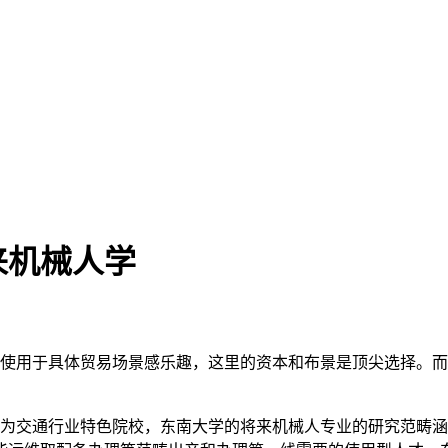
来机械人学
艺使用于具体贸易场景感乐趣，这里的资本和布景是顶尖选择。
交通行业特色院校，东南大学的将来机械人专业的研究范畴涵