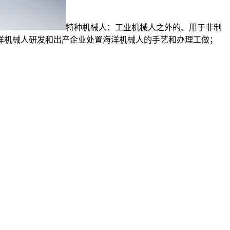
特种机械人：工业机械人之外的、用于非制
洋机械人研发和出产企业处置海洋机械人的手艺和办理工做；