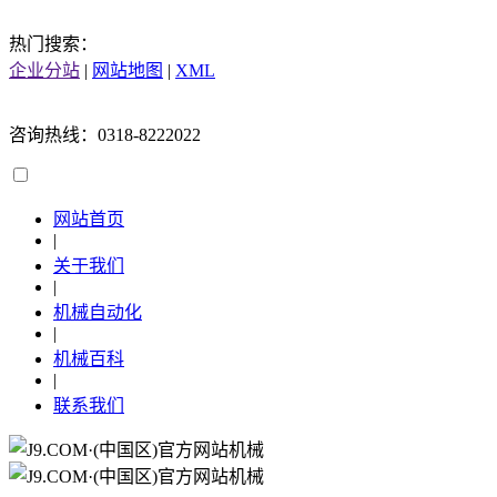
热门搜索：
企业分站
|
网站地图
|
XML
咨询热线：0318-8222022
网站首页
|
关于我们
|
机械自动化
|
机械百科
|
联系我们