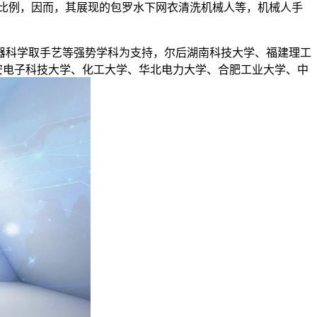
课程比例，因而，其展现的包罗水下网衣清洗机械人等，机械人手
科学取手艺等强势学科为支持，尔后湖南科技大学、福建理工
安电子科技大学、化工大学、华北电力大学、合肥工业大学、中