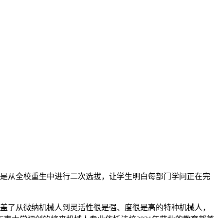
而是从全校重生中进行二次选拔，让学生明白每部门学问正在完
盖了从微纳机械人到灵活性很是强、度很是高的特种机械人，