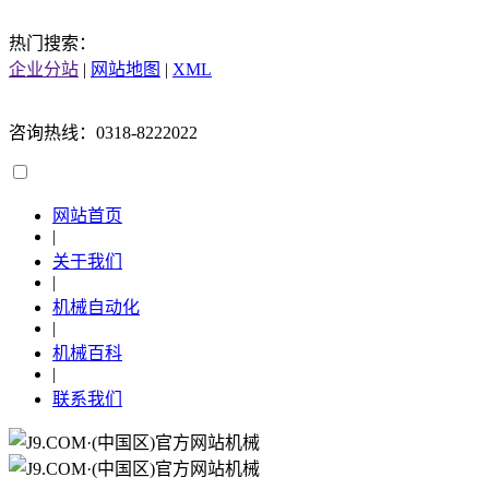
热门搜索：
企业分站
|
网站地图
|
XML
咨询热线：0318-8222022
网站首页
|
关于我们
|
机械自动化
|
机械百科
|
联系我们