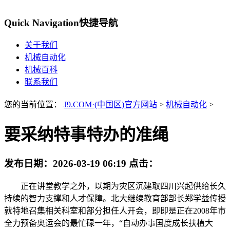
Quick Navigation
快捷导航
关于我们
机械自动化
机械百科
联系我们
您的当前位置：
J9.COM·(中国区)官方网站
>
机械自动化
>
要采纳特事特办的准绳
发布日期：
2026-03-19 06:19
点击：
正在讲堂教学之外，以期为灾区沉建取四川兴起供给长久
持续的智力支撑和人才保障。北大继续教育部部长郑学益传授
就特地召集相关科室和部分担任人开会，即即是正在2008年市
全力预备奥运会的最忙碌一年，“自动办事国度成长扶植大