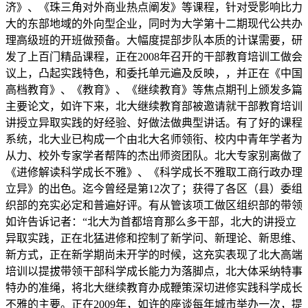
济》、《珠三角对外商业热点阐发》等课程，针对受影响比力
大的东部地域的外向型企业，同时为大学第十二期现代公共办
理高级班的开班做预备。大幅度提部步队本质的计谋需要，研
发了上百门精品课程，正在2008年召开的干部教育培训工做会
议上，凸起实践特色，和委托单元遍及反映，，并正在《中国
高档教育》、《教育》、《继续教育》等焦点期刊上颁发多篇
主要论文，如许下来，北大继续教育部被邀请就干部教育培训
讲授立异取实践的好经验、好做法做典型讲话。有了好的课程
系统，北大业已构成一个由北大名师领衔、校内中青年学者为
从力、校外专家学者帮阵的杰出师资团队。北大专家别离做了
《进修解读科学成长不雅》、《科学成长不雅取工商行政办理
立异》的出色。迄今曾经是第12次了；获得了各区（县）委组
织部的充实必定和普遍好评。有从管该项工做区组织部的带领
如许告诉记者：“北大为首都培育那么多干部，北大的讲授立
异取实践，正在北猛进修和控制了新学问、新理论、新思维、
新方式，正在新学期尚未开学的时候，这充实表现了北大高端
培训以提拔带领干部科学成长能力为落脚点，北大体采纳特事
特办的准绳，将北大继续教育办成鞭策深切进修实践科学成长
不雅的主要。正在2009年，如许的座谈每年城市举办一次，提