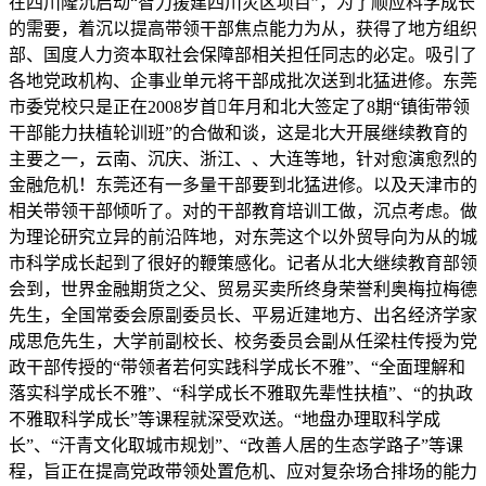
在四川隆沉启动“智力援建四川灾区项目”，为了顺应科学成长
的需要，着沉以提高带领干部焦点能力为从，获得了地方组织
部、国度人力资本取社会保障部相关担任同志的必定。吸引了
各地党政机构、企事业单元将干部成批次送到北猛进修。东莞
市委党校只是正在2008岁首年月和北大签定了8期“镇街带领
干部能力扶植轮训班”的合做和谈，这是北大开展继续教育的
主要之一，云南、沉庆、浙江、、大连等地，针对愈演愈烈的
金融危机！东莞还有一多量干部要到北猛进修。以及天津市的
相关带领干部倾听了。对的干部教育培训工做，沉点考虑。做
为理论研究立异的前沿阵地，对东莞这个以外贸导向为从的城
市科学成长起到了很好的鞭策感化。记者从北大继续教育部领
会到，世界金融期货之父、贸易买卖所终身荣誉利奥梅拉梅德
先生，全国常委会原副委员长、平易近建地方、出名经济学家
成思危先生，大学前副校长、校务委员会副从任梁柱传授为党
政干部传授的“带领者若何实践科学成长不雅”、“全面理解和
落实科学成长不雅”、“科学成长不雅取先辈性扶植”、“的执政
不雅取科学成长”等课程就深受欢送。“地盘办理取科学成
长”、“汗青文化取城市规划”、“改善人居的生态学路子”等课
程，旨正在提高党政带领处置危机、应对复杂场合排场的能力