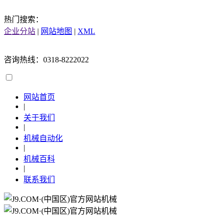
热门搜索：
企业分站
|
网站地图
|
XML
咨询热线：0318-8222022
网站首页
|
关于我们
|
机械自动化
|
机械百科
|
联系我们