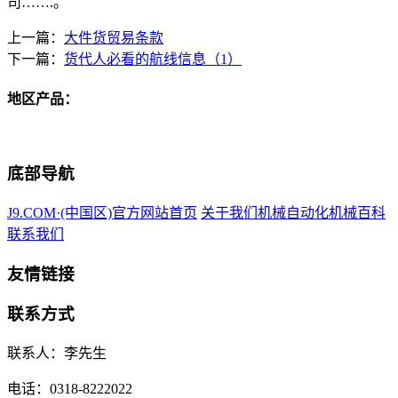
司…….。
上一篇：
大件货贸易条款
下一篇：
货代人必看的航线信息（1）
地区产品：
底部导航
J9.COM·(中国区)官方网站首页
关于我们
机械自动化
机械百科
联系我们
友情链接
联系方式
联系人：李先生
电话：0318-8222022