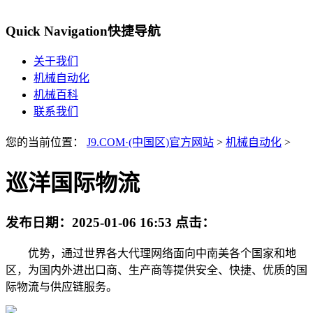
Quick Navigation
快捷导航
关于我们
机械自动化
机械百科
联系我们
您的当前位置：
J9.COM·(中国区)官方网站
>
机械自动化
>
巡洋国际物流
发布日期：
2025-01-06 16:53
点击：
优势，通过世界各大代理网络面向中南美各个国家和地
区，为国内外进出口商、生产商等提供安全、快捷、优质的国
际物流与供应链服务。