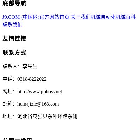
底部导航
J9.COM·(中国区)官方网站首页
关于我们
机械自动化
机械百科
联系我们
友情链接
联系方式
联系人：李先生
电话：0318-8222022
网址：http://www.ppboss.net
邮箱：huinajixie@163.com
地址：河北省枣强县东外环路东侧