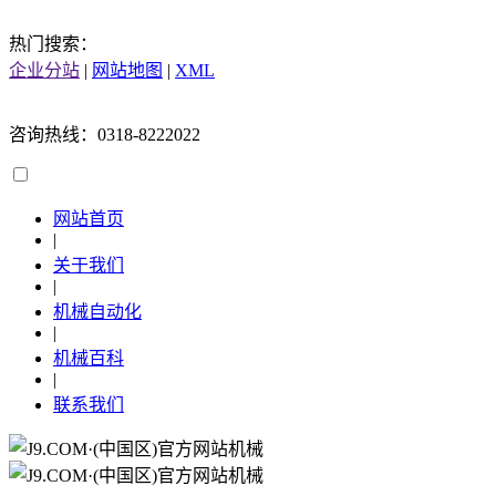
热门搜索：
企业分站
|
网站地图
|
XML
咨询热线：0318-8222022
网站首页
|
关于我们
|
机械自动化
|
机械百科
|
联系我们