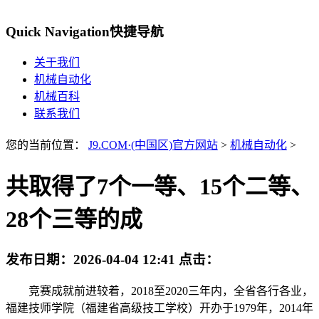
Quick Navigation
快捷导航
关于我们
机械自动化
机械百科
联系我们
您的当前位置：
J9.COM·(中国区)官方网站
>
机械自动化
>
共取得了7个一等、15个二等、
28个三等的成
发布日期：
2026-04-04 12:41
点击：
竞赛成就前进较着，2018至2020三年内，全省各行各业，
福建技师学院（福建省高级技工学校）开办于1979年，2014年