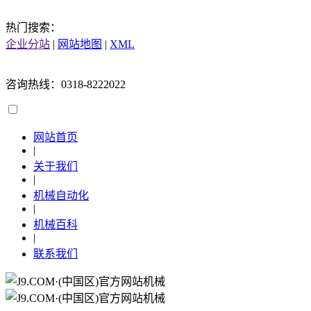
热门搜索：
企业分站
|
网站地图
|
XML
咨询热线：0318-8222022
网站首页
|
关于我们
|
机械自动化
|
机械百科
|
联系我们