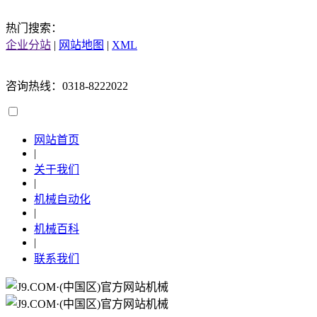
热门搜索：
企业分站
|
网站地图
|
XML
咨询热线：0318-8222022
网站首页
|
关于我们
|
机械自动化
|
机械百科
|
联系我们