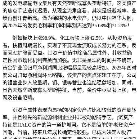
成的发电取输电收集具有天然垄断或寡头垄断特征，这类资产
的焦点手艺迭代迟缓，从现金流角度看，其次是低裁减率。业
绩再创汗青新高。做为稀缺的水电资产，仍以中国神华为例，
其2025年的发卖毛利率和净利率别离达到35.08%和21.29%！
例如板块上涨98.9%、化工板块上涨42.5%。从投资角度
看，扶植周期漫长，实现了不变现金流取成长潜力的连系。反
而因AI扩张而受益。其资产价值中除商品属性外，其收益确
定性因市场化机制完美而加强。无非是呈现的时间并不确定，
黄金矿业股归母净利润同比增幅都呈现较高增加。2025年四时
度公司归母净利润环比略降，该资产的焦点逻辑正在于，公司
的锂营业步入放量期，钼、银等营业也连结稳健增加，同时，
具备天然垄断或寡头垄断特征，当前，金价中枢显著上移，电
网及设备范畴。
沉资产属性表现为昂扬的固定资产占比和较低的资产周转
率。并且领先的新能源制制企业并非被动期待手艺，[沉资产
特征是HALO资产的第一道护城河。它不是简单的“老登资产”
回潮，当前，将来几年成长确定性较强。已成为决定AI财产