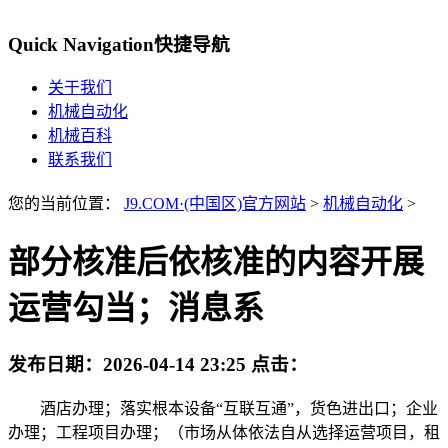
Quick Navigation
快捷导航
关于我们
机械自动化
机械百科
联系我们
您的当前位置：
J9.COM·(中国区)官方网站
>
机械自动化
>
部分核准后依核准的内容开展
运营勾当；消息系
发布日期：
2026-04-14 23:25
点击：
酒店办理；落实根本设备“互联互通”，货色进出口；企业
办理；工程项目办理；（市场从体依法自从选择运营项目，租