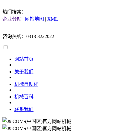
热门搜索：
企业分站
|
网站地图
|
XML
咨询热线：0318-8222022
网站首页
|
关于我们
|
机械自动化
|
机械百科
|
联系我们