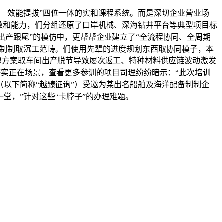
—效能提拔”四位一体的实和课程系统。而是深切企业营业场
做和能力，们分组还原了口岸机械、深海钻井平台等典型项目标
出产跟尾”的模仿中，更帮帮企业建立了“全流程协同、全周期
端制制取沉工范畴。们使用先辈的进度规划东西取协同模子，本
想方案取车间出产脱节导致屡次返工、特种材料供应链波动激发
等实正在场景，查看更多参训的项目司理纷纷暗示：“此次培训
以下简称“越臻征询”）受邀为某出名船舶及海洋配备制制企
堂，”针对这些“卡脖子”的办理难题。