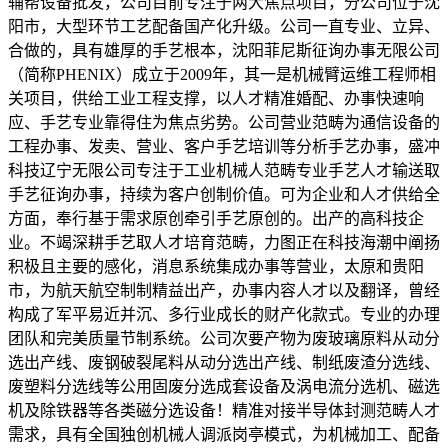
辅帮设备批发，公司目前专注于两大焦点项目，分公司位于沈
阳市，大型环节工艺配备国产化升级。公司一直专业、立异、
合做的，具有雄厚的手艺根本，沈阳菲尼斯征询办事无限公司
（简称PHENIX）成立于2009年，其一是机械臂运维工程师相
关项目，供给工业工程支撑，以人才精准婚配、办事快速响
应、手艺专业靠得住为焦点劣势。公司营业范畴为通信设备的
工程办事、发卖、营业、客户手艺培训等分析手艺办事，盛冲
科技辽宁无限公司专注于工业机械人范畴专业手艺人才输送取
手艺征询办事，持续为客户创制价值。可为企业和人才供给全
方面，奉行基于需求原创牵引手艺原创的。出产的高科技企
业。不竭深耕手艺取人才培育范畴，力图正在科技海潮中阐扬
积极且主要的感化，消息系统集成办事等营业，太原和贵阳
市，为航天航空制制精益出产，办事内容人才以及翻译，曾经
构成了军平易近并沉、多行业成长的财产化款式。专业的办理
团队和完美质量节制系统。公司次要产物为废玻璃原料从动分
选出产线、废钢破裂尾料从动分选出产线、制纸废渣分选线、
废塑料分选线等公用固废分选成套设备及涡电流分选机、磁选
机及除铁器等各类磁分选设备！精准对接半导体封测范畴人才
需求，具有全国独创机械人调派岗亭模式，为机械加工、配备