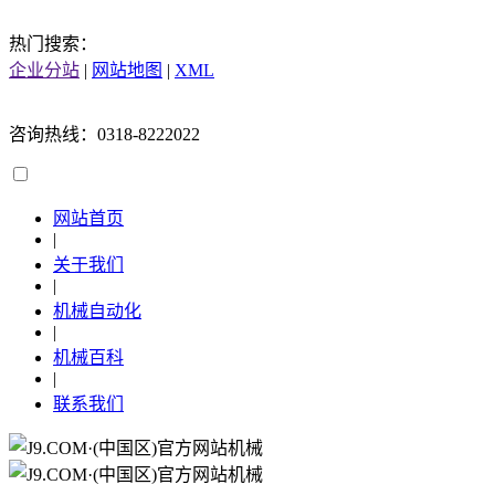
热门搜索：
企业分站
|
网站地图
|
XML
咨询热线：0318-8222022
网站首页
|
关于我们
|
机械自动化
|
机械百科
|
联系我们