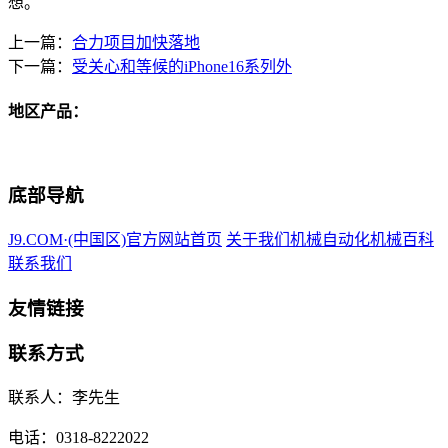
想。
上一篇：
合力项目加快落地
下一篇：
受关心和等候的iPhone16系列外
地区产品：
底部导航
J9.COM·(中国区)官方网站首页
关于我们
机械自动化
机械百科
联系我们
友情链接
联系方式
联系人：李先生
电话：0318-8222022