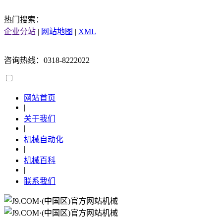
热门搜索：
企业分站
|
网站地图
|
XML
咨询热线：0318-8222022
网站首页
|
关于我们
|
机械自动化
|
机械百科
|
联系我们