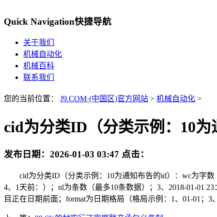
Quick Navigation
快捷导航
关于我们
机械自动化
机械百科
联系我们
您的当前位置：
J9.COM·(中国区)官方网站
>
机械自动化
>
cid为分类ID（分类示例：10
发布日期：
2026-01-03 03:47
点击：
cid为分类ID（分类示例：10为通知布告的id）：wc为字数
4、1天前：）；nl为条数（最多10条数据）；3、2018-01-01
目正在日期前面；format为日期格局（格局示例：1、01-01；3、0