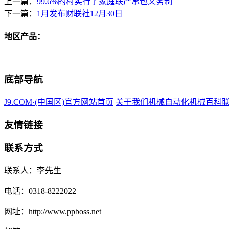
上一篇：
99.6%的村实行了家庭联产承包义务制
下一篇：
1月发布财联社12月30日
地区产品：
底部导航
J9.COM·(中国区)官方网站首页
关于我们
机械自动化
机械百科
友情链接
联系方式
联系人：李先生
电话：0318-8222022
网址：http://www.ppboss.net