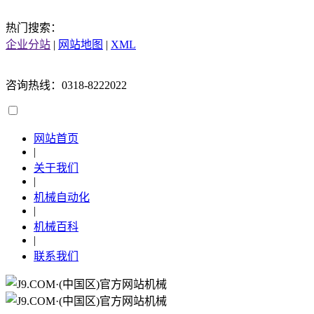
热门搜索：
企业分站
|
网站地图
|
XML
咨询热线：0318-8222022
网站首页
|
关于我们
|
机械自动化
|
机械百科
|
联系我们