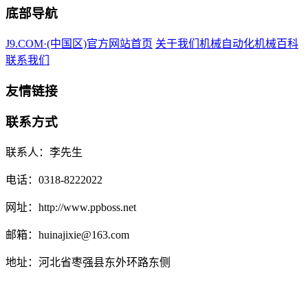
底部导航
J9.COM·(中国区)官方网站首页
关于我们
机械自动化
机械百科
联系我们
友情链接
联系方式
联系人：李先生
电话：0318-8222022
网址：http://www.ppboss.net
邮箱：huinajixie@163.com
地址：河北省枣强县东外环路东侧