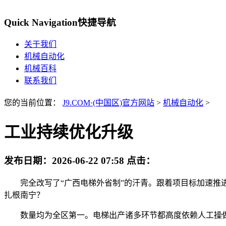
Quick Navigation
快捷导航
关于我们
机械自动化
机械百科
联系我们
您的当前位置：
J9.COM·(中国区)官方网站
>
机械自动化
>
工业持续优化升级
发布日期：
2026-06-22 07:58
点击：
完全改写了“广西电梯外省制”的汗青。跟着项目标加速推进
扎根南宁？
数量均为全区第一。电梯出产诸多环节都高度依赖人工操做，