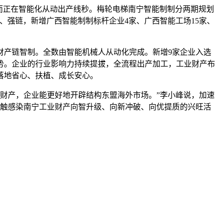
而正在智能化从动出产线秒。梅轮电梯南宁智能制制分两期规划
、强链，新增广西智能制制标杆企业4家、广西智能工场15家、
产链智制。全数由智能机械人从动化完成。新增9家企业入选
势。企业的行业影响力持续提拔，全流程出产加工，工业财产布
落地省心、扶植、成长安心。
财产，企业能更好地开辟结构东盟海外市场。”李小峰说，加速
感触感染南宁工业财产向智升级、向新冲破、向优提质的兴旺活